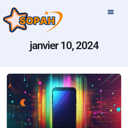
janvier 10, 2024