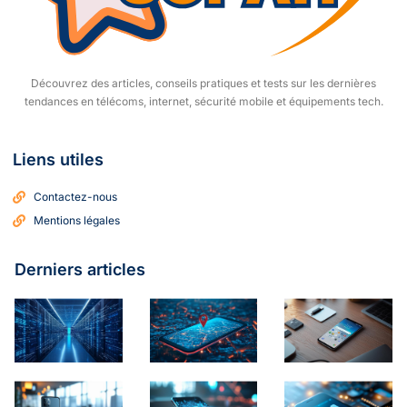
Découvrez des articles, conseils pratiques et tests sur les dernières
tendances en télécoms, internet, sécurité mobile et équipements tech.
Liens utiles
Contactez-nous
Mentions légales
Derniers articles