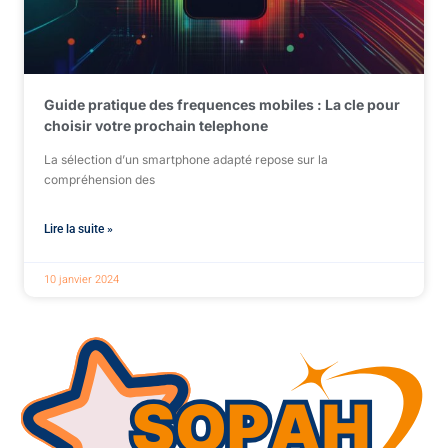
Guide pratique des frequences mobiles : La cle pour
choisir votre prochain telephone
La sélection d’un smartphone adapté repose sur la
compréhension des
Lire la suite »
10 janvier 2024