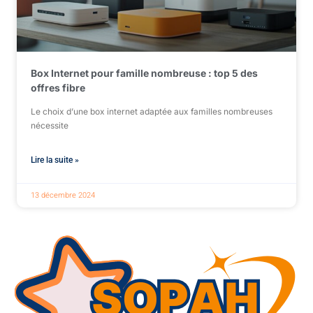
Box Internet pour famille nombreuse : top 5 des
offres fibre
Le choix d’une box internet adaptée aux familles nombreuses
nécessite
Lire la suite »
13 décembre 2024