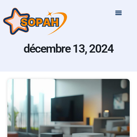
décembre 13, 2024